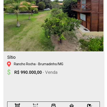
Sítio
Rancho Rocha - Brumadinho/MG
R$ 990.000,00
- Venda