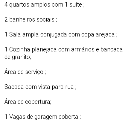
4 quartos amplos com 1 suíte ;
2 banheiros sociais ;
1 Sala ampla conjugada com copa arejada ;
1 Cozinha planejada com armários e bancada
de granito;
Área de serviço ;
Sacada com vista para rua ;
Área de cobertura;
1 Vagas de garagem coberta ;