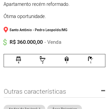
Apartamento recém reformado.
Ótima oportunidade.
Santo Antônio - 
Pedro Leopoldo/
MG
R$ 360.000,00
- Venda
4
2
1
1
Outras características