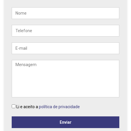
Nome
Telefone
E-
mail
Mensagem
Li e aceito a
política de privacidade
Enviar