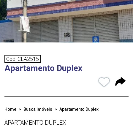
Cód: CLA2515
Apartamento Duplex
Home
Busca imóveis
Apartamento Duplex
APARTAMENTO DUPLEX