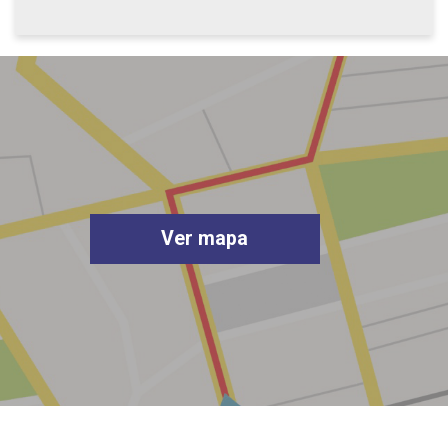
Ver mapa