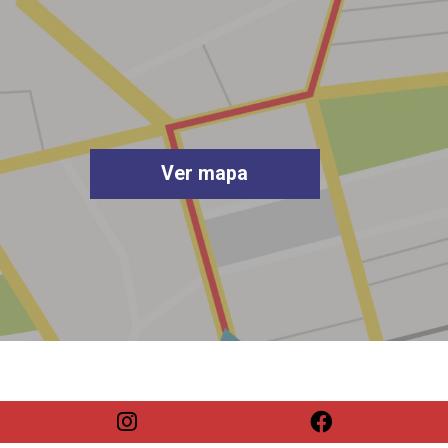
Ver mapa