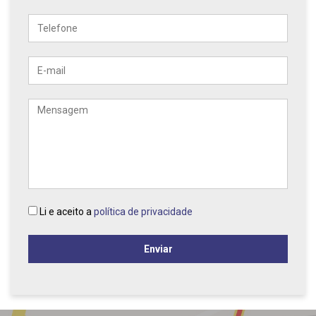
Telefone
E-
mail
Mensagem
Li e aceito a
política de privacidade
Enviar