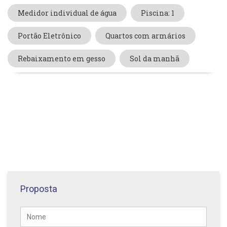
Medidor individual de água
Piscina: 1
Portão Eletrônico
Quartos com armários
Rebaixamento em gesso
Sol da manhã
Proposta
Nome