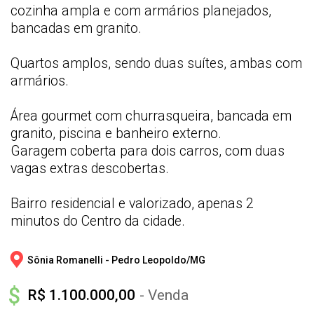
cozinha ampla e com armários planejados,
bancadas em granito.
Quartos amplos, sendo duas suítes, ambas com
armários.
Área gourmet com churrasqueira, bancada em
granito, piscina e banheiro externo.
Garagem coberta para dois carros, com duas
vagas extras descobertas.
Bairro residencial e valorizado, apenas 2
minutos do Centro da cidade.
Sônia Romanelli - 
Pedro Leopoldo/
MG
R$ 1.100.000,00
- Venda