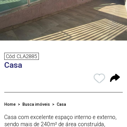
Cód: CLA2885
Casa
Home
Busca imóveis
Casa
Casa com excelente espaço interno e externo,
sendo mais de 240m² de área construída,