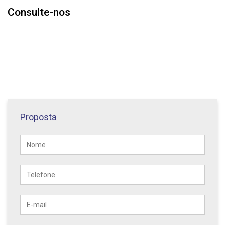
Consulte-nos
Proposta
Nome
Telefone
E-
mail