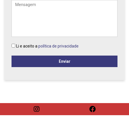
Mensagem
Li e aceito a
política de privacidade
Enviar