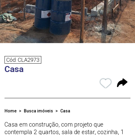
Cód: CLA2973
Casa
Home
Busca imóveis
Casa
Casa em construção, com projeto que
contempla 2 quartos, sala de estar, cozinha, 1