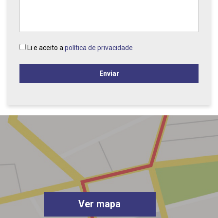
Li e aceito a
política de privacidade
Enviar
Ver mapa