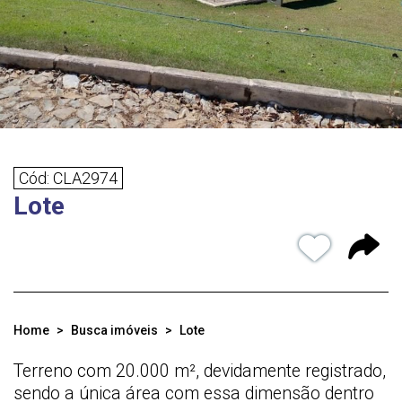
Cód: CLA2974
Lote
Home
Busca imóveis
Lote
Terreno com 20.000 m², devidamente registrado,
sendo a única área com essa dimensão dentro