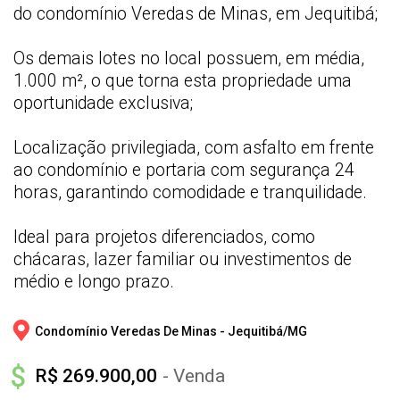
do condomínio Veredas de Minas, em Jequitibá;
Os demais lotes no local possuem, em média,
1.000 m², o que torna esta propriedade uma
oportunidade exclusiva;
Localização privilegiada, com asfalto em frente
ao condomínio e portaria com segurança 24
horas, garantindo comodidade e tranquilidade.
Ideal para projetos diferenciados, como
chácaras, lazer familiar ou investimentos de
médio e longo prazo.
Condomínio Veredas De Minas - 
Jequitibá/
MG
R$ 269.900,00
- Venda