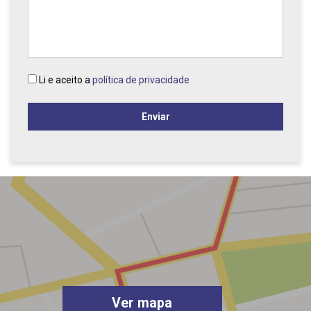
Li e aceito a
política de privacidade
Enviar
Ver mapa