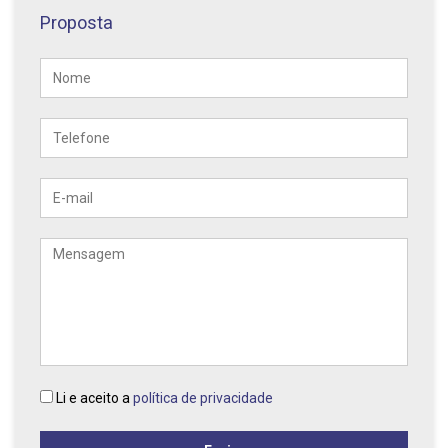
Proposta
Nome
Telefone
E-
mail
Mensagem
Li e aceito a
política de privacidade