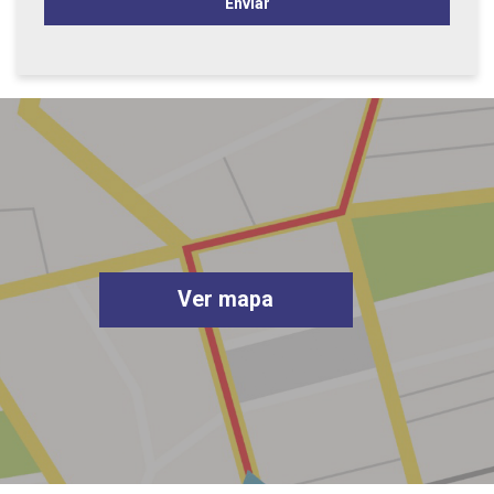
Enviar
Ver mapa