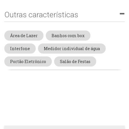
Outras características
Área de Lazer
Banhos com box
Interfone
Medidor individual de água
Portão Eletrônico
Salão de Festas