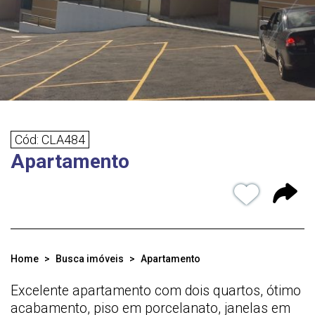
Cód: CLA484
Apartamento
Home
Busca imóveis
Apartamento
Excelente apartamento com dois quartos, ótimo
acabamento, piso em porcelanato, janelas em