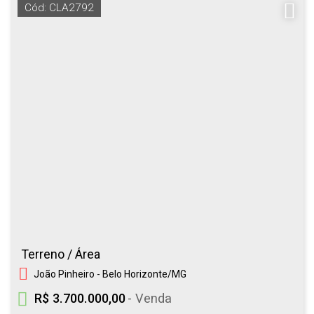
Cód: CLA2792
Terreno / Área
João Pinheiro - Belo Horizonte/MG
R$ 3.700.000,00
- Venda