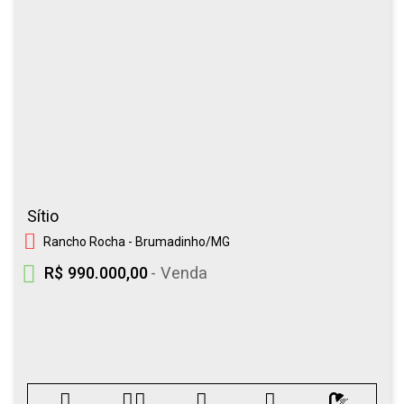
Sítio
Rancho Rocha - Brumadinho/MG
R$ 990.000,00
- Venda